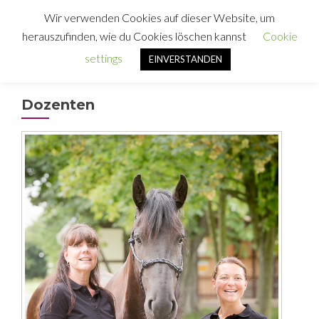
Wir verwenden Cookies auf dieser Website, um
MENU
herauszufinden, wie du Cookies löschen kannst
Cookie
settings
EINVERSTANDEN
Dozenten