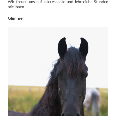
Wir freuen uns auf interessante und lehrreiche Stunden
mit Ihnen.
Glimmer