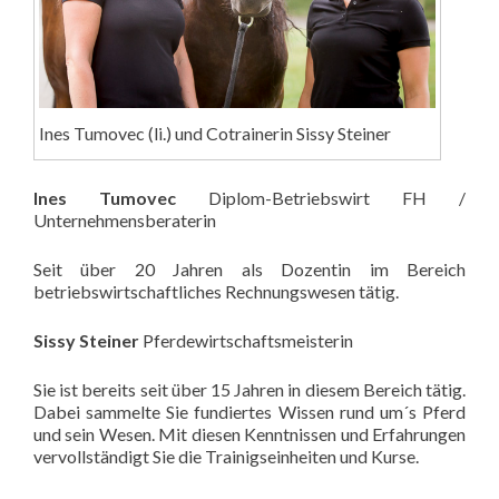
Ines Tumovec (li.) und Cotrainerin Sissy Steiner
Ines Tumovec
Diplom-Betriebswirt FH /
Unternehmensberaterin
Seit über 20 Jahren als Dozentin im Bereich
betriebswirtschaftliches Rechnungswesen tätig.
Sissy Steiner
Pferdewirtschaftsmeisterin
Sie ist bereits seit über 15 Jahren in diesem Bereich tätig.
Dabei sammelte Sie fundiertes Wissen rund um´s Pferd
und sein Wesen. Mit diesen Kenntnissen und Erfahrungen
vervollständigt Sie die Trainigseinheiten und Kurse.